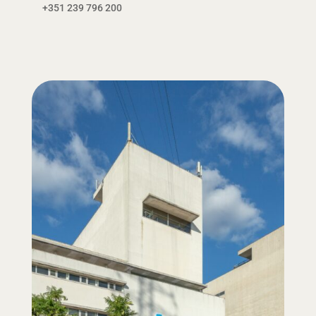
+351 239 796 200