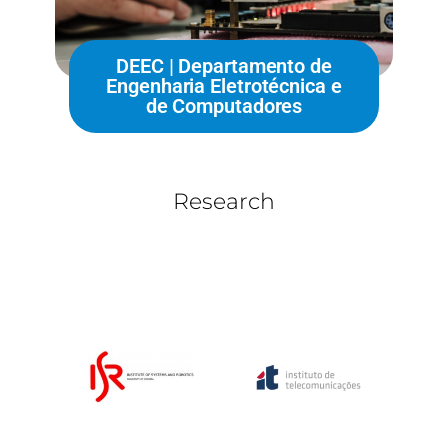
DEEC | Departamento de
Engenharia Eletrotécnica e
de Computadores
Research