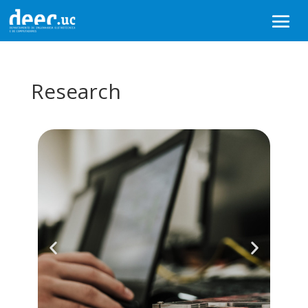
Research