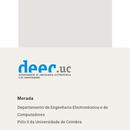
Morada
Departamento de Engenharia Electrotécnica e de
Computadores
Pólo II da Universidade de Coimbra