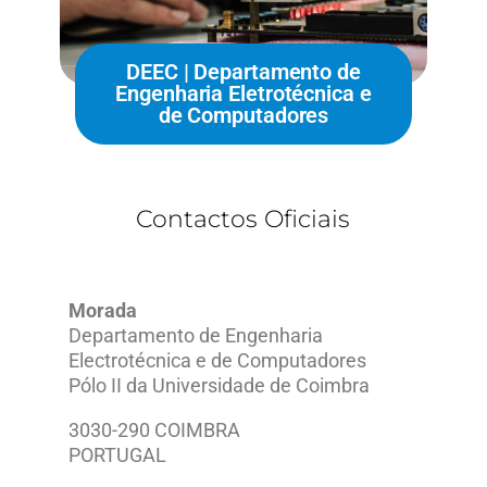
DEEC | Departamento de
Engenharia Eletrotécnica e
de Computadores
Contactos Oficiais
Morada
Departamento de Engenharia
Electrotécnica e de Computadores
Pólo II da Universidade de Coimbra
3030-290 COIMBRA
PORTUGAL