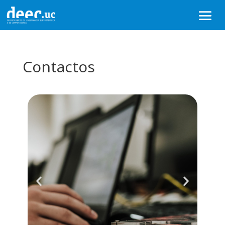
Contactos