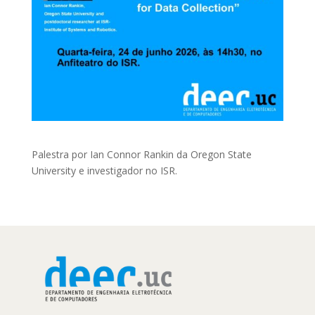
Palestra por Ian Connor Rankin da Oregon State
University e investigador no ISR.