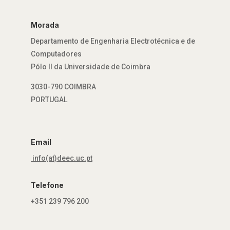
Morada
Departamento de Engenharia Electrotécnica e de
Computadores
Pólo II da Universidade de Coimbra
3030-790 COIMBRA
PORTUGAL
Email
info(at)deec.uc.pt
Telefone
+351 239 796 200