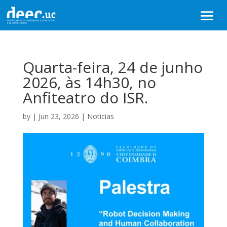
Quarta-feira, 24 de junho
2026, às 14h30, no
Anfiteatro do ISR.
by
|
Jun 23, 2026
|
Noticias