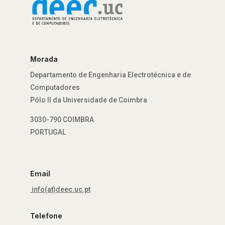
Morada
Departamento de Engenharia Electrotécnica e de
Computadores
Pólo II da Universidade de Coimbra
3030-790 COIMBRA
PORTUGAL
Email
info(at)deec.uc.pt
Telefone