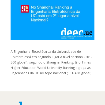
A Engenharia Eletrotécnica da Universidade de
Coimbra está em segundo lugar a nivel nacional (201-
300 global), segundo o Shanghai Ranking. Já o Times
Higher Education World University Ranking agrega as
Engenharias da UC no topo nacional (301-400 global).