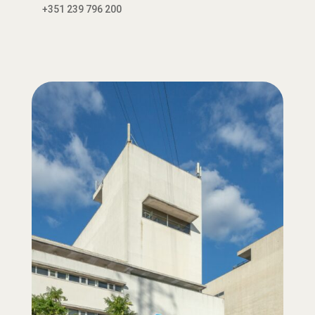
+351 239 796 200